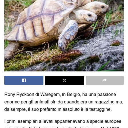
Rony Ryckoort di Waregem, in Belgio, ha una passione
enorme per gli animali sin da quando era un ragazzino ma,
da sempre, il suo preferito in assoluto è la testuggine.
I primi esemplari allevati appartenevano a specie europee