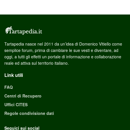
Tartapedia nasce nel 2011 da un’idea di Domenico Vitiello come
semplice forum, prima di cambiare le sue vesti e diventare, ad
oggi, a tutti gli effetti un portale di informazione e collaborazione
reale ed attiva sul territorio italiano.
Link utili
FAQ
Centri di Recupero
Uffici CITES
Regole condivisione dati
Seguici sui social