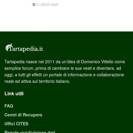
3 LUGLIO 2026
Tartapedia nasce nel 2011 da un’idea di Domenico Vitiello come
semplice forum, prima di cambiare le sue vesti e diventare, ad
oggi, a tutti gli effetti un portale di informazione e collaborazione
reale ed attiva sul territorio italiano.
Link utili
FAQ
Centri di Recupero
Uffici CITES
Regole condivisione dati