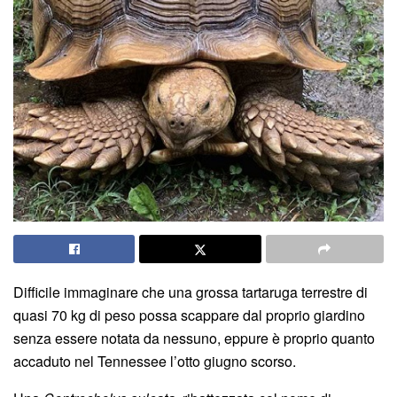
Difficile immaginare che una grossa tartaruga terrestre di
quasi 70 kg di peso possa scappare dal proprio giardino
senza essere notata da nessuno, eppure è proprio quanto
accaduto nel Tennessee l’otto giugno scorso.