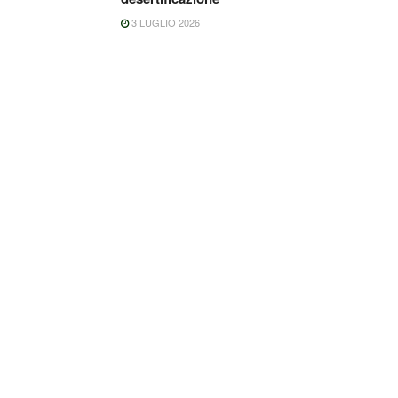
3 LUGLIO 2026