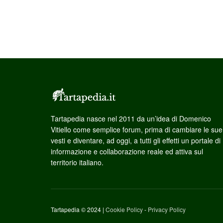
Tartapedia nasce nel 2011 da un’idea di Domenico
Vitiello come semplice forum, prima di cambiare le sue
vesti e diventare, ad oggi, a tutti gli effetti un portale di
informazione e collaborazione reale ed attiva sul
territorio italiano.
Tartapedia © 2024 |
Cookie Policy
-
Privacy Policy