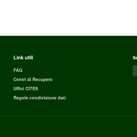
Link utili
Se
FAQ
Centri di Recupero
Uffici CITES
Regole condivisione dati