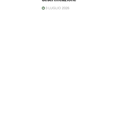
3 LUGLIO 2026