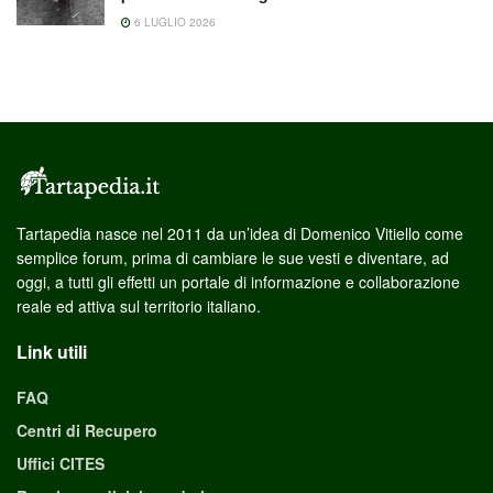
6 LUGLIO 2026
Tartapedia nasce nel 2011 da un’idea di Domenico Vitiello come
semplice forum, prima di cambiare le sue vesti e diventare, ad
oggi, a tutti gli effetti un portale di informazione e collaborazione
reale ed attiva sul territorio italiano.
Link utili
FAQ
Centri di Recupero
Uffici CITES