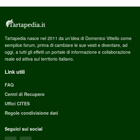
Tartapedia nasce nel 2011 da un’idea di Domenico Vitiello come
semplice forum, prima di cambiare le sue vesti e diventare, ad
oggi, a tutti gli effetti un portale di informazione e collaborazione
reale ed attiva sul territorio italiano.
Link utili
FAQ
Centri di Recupero
Uffici CITES
Regole condivisione dati
Seguici sui social