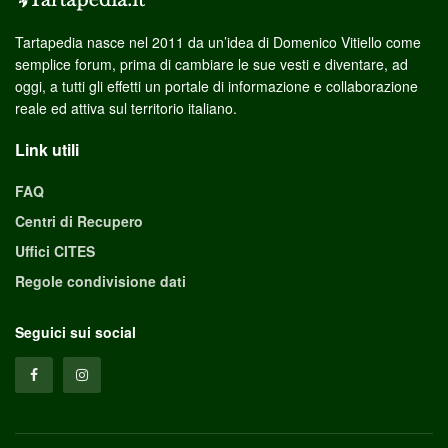
Tartapedia nasce nel 2011 da un’idea di Domenico Vitiello come
semplice forum, prima di cambiare le sue vesti e diventare, ad
oggi, a tutti gli effetti un portale di informazione e collaborazione
reale ed attiva sul territorio italiano.
Link utili
FAQ
Centri di Recupero
Uffici CITES
Regole condivisione dati
Seguici sui social