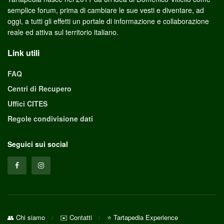
semplice forum, prima di cambiare le sue vesti e diventare, ad
oggi, a tutti gli effetti un portale di informazione e collaborazione
reale ed attiva sul territorio italiano.
Link utili
FAQ
Centri di Recupero
Uffici CITES
Regole condivisione dati
Seguici sui social
👥 Chi siamo
✉️ Contatti
⭐ Tartapedia Experience