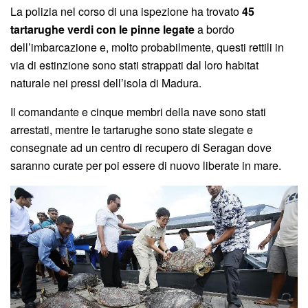
La polizia nel corso di una ispezione ha trovato
45
tartarughe verdi con le pinne legate
a bordo
dell’imbarcazione e, molto probabilmente, questi rettili in
via di estinzione sono stati strappati dal loro habitat
naturale nei pressi dell’isola di Madura.
Il comandante e cinque membri della nave sono stati
arrestati, mentre le tartarughe sono state slegate e
consegnate ad un centro di recupero di Seragan dove
saranno curate per poi essere di nuovo liberate in mare.