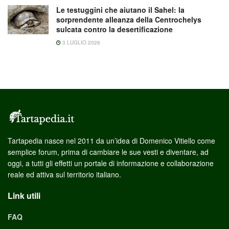
Le testuggini che aiutano il Sahel: la
sorprendente alleanza della Centrochelys
sulcata contro la desertificazione
3 LUGLIO 2026
Tartapedia nasce nel 2011 da un’idea di Domenico Vitiello come
semplice forum, prima di cambiare le sue vesti e diventare, ad
oggi, a tutti gli effetti un portale di informazione e collaborazione
reale ed attiva sul territorio italiano.
Link utili
FAQ