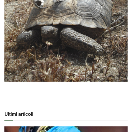
Ultimi articoli