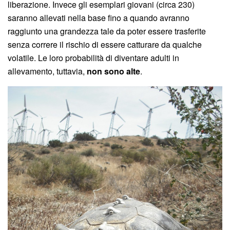
liberazione. Invece gli esemplari giovani (circa 230)
saranno allevati nella base fino a quando avranno
raggiunto una grandezza tale da poter essere trasferite
senza correre il rischio di essere catturare da qualche
volatile. Le loro probabilità di diventare adulti in
allevamento, tuttavia,
non sono alte
.