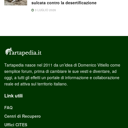
sulcata contro la desertificazione
3 LUGLIO 2026
Tartapedia nasce nel 2011 da un’idea di Domenico Vitiello come
semplice forum, prima di cambiare le sue vesti e diventare, ad
oggi, a tutti gli effetti un portale di informazione e collaborazione
reale ed attiva sul territorio italiano.
Link utili
FAQ
Centri di Recupero
Uffici CITES