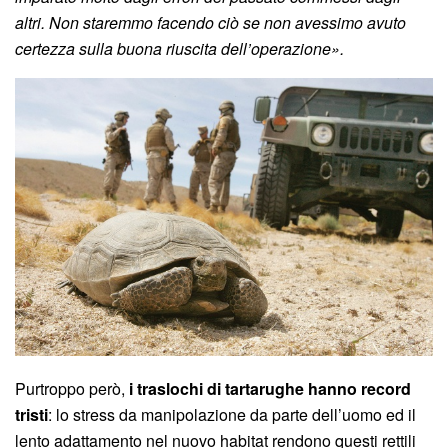
altri. Non staremmo facendo ciò se non avessimo avuto
certezza sulla buona riuscita dell’operazione».
Purtroppo però,
i traslochi di tartarughe hanno record
tristi
: lo stress da manipolazione da parte dell’uomo ed il
lento adattamento nel nuovo habitat rendono questi rettili