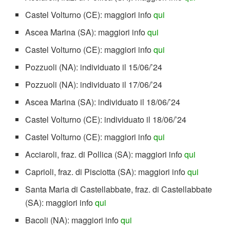
Castel Volturno (CE): maggiori info
qui
Ascea Marina (SA): maggiori info
qui
Castel Volturno (CE): maggiori info
qui
Pozzuoli (NA): individuato il 15/06/’24
Pozzuoli (NA): individuato il 17/06/’24
Ascea Marina (SA): individuato il 18/06/’24
Castel Volturno (CE): individuato il 18/06/’24
Castel Volturno (CE): maggiori info
qui
Acciaroli, fraz. di Pollica (SA): maggiori info
qui
Caprioli, fraz. di Pisciotta (SA): maggiori info
qui
Santa Maria di Castellabbate, fraz. di Castellabbate
(SA): maggiori info
qui
Bacoli (NA): maggiori info
qui