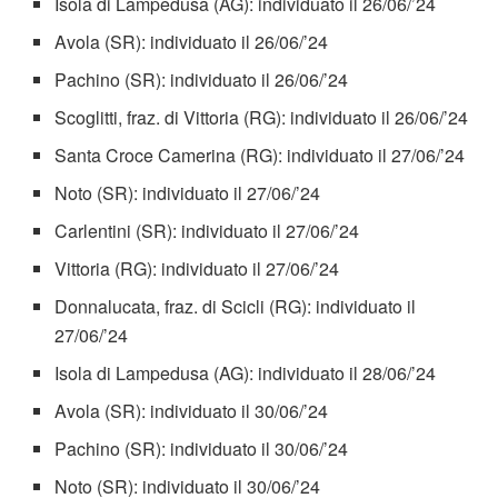
Isola di Lampedusa (AG): individuato il 26/06/’24
Avola (SR): individuato il 26/06/’24
Pachino (SR): individuato il 26/06/’24
Scoglitti, fraz. di Vittoria (RG): individuato il 26/06/’24
Santa Croce Camerina (RG): individuato il 27/06/’24
Noto (SR): individuato il 27/06/’24
Carlentini (SR): individuato il 27/06/’24
Vittoria (RG): individuato il 27/06/’24
Donnalucata, fraz. di Scicli (RG): individuato il
27/06/’24
Isola di Lampedusa (AG): individuato il 28/06/’24
Avola (SR): individuato il 30/06/’24
Pachino (SR): individuato il 30/06/’24
Noto (SR): individuato il 30/06/’24