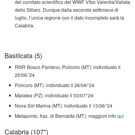
del comitato scientifico del WWF Vibo Valentia/Vallata
dello Stilaro. Dunque dalla seconda settimana di
luglio, l’unica regione con il dato incompleto sarà la
Calabria.
Basilicata (5)
RNR Bosco Pantano, Policoro (MT): individuato il
25/06/’24
Policoro (MT): individuato il 26/06/’24
Maratea (PZ): individuato il 03/07/’24
Nova Siri Marina (MT): individuato il 13/06/’24
Metaponto, fraz. di Bernalda (MT): maggiori info
qui
Calabria (107*)