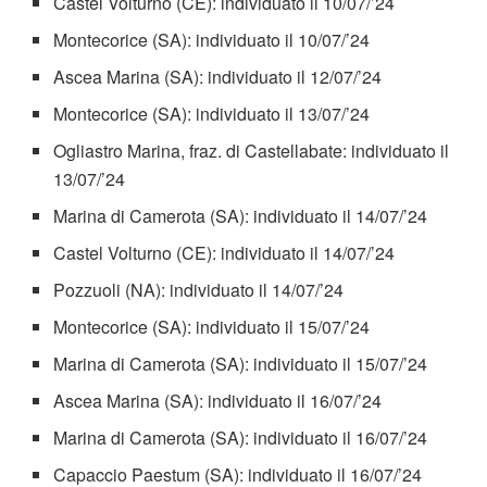
Castel Volturno (CE): individuato il 10/07/’24
Montecorice (SA): individuato il 10/07/’24
Ascea Marina (SA): individuato il 12/07/’24
Montecorice (SA): individuato il 13/07/’24
Ogliastro Marina, fraz. di Castellabate: individuato il
13/07/’24
Marina di Camerota (SA): individuato il 14/07/’24
Castel Volturno (CE): individuato il 14/07/’24
Pozzuoli (NA): individuato il 14/07/’24
Montecorice (SA): individuato il 15/07/’24
Marina di Camerota (SA): individuato il 15/07/’24
Ascea Marina (SA): individuato il 16/07/’24
Marina di Camerota (SA): individuato il 16/07/’24
Capaccio Paestum (SA): individuato il 16/07/’24