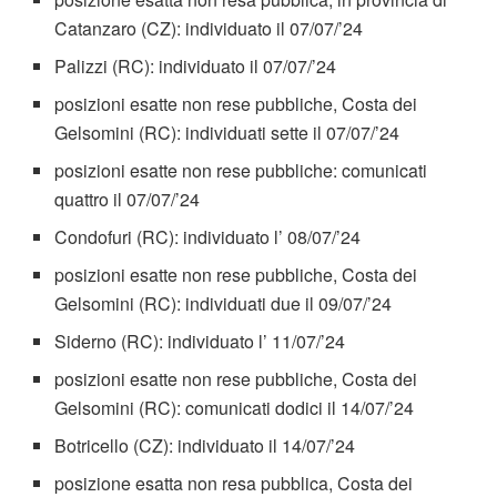
Catanzaro (CZ): individuato il 07/07/’24
Palizzi (RC): individuato il 07/07/’24
posizioni esatte non rese pubbliche, Costa dei
Gelsomini (RC): individuati sette il 07/07/’24
posizioni esatte non rese pubbliche: comunicati
quattro il 07/07/’24
Condofuri (RC): individuato l’ 08/07/’24
posizioni esatte non rese pubbliche, Costa dei
Gelsomini (RC): individuati due il 09/07/’24
Siderno (RC): individuato l’ 11/07/’24
posizioni esatte non rese pubbliche, Costa dei
Gelsomini (RC): comunicati dodici il 14/07/’24
Botricello (CZ): individuato il 14/07/’24
posizione esatta non resa pubblica, Costa dei