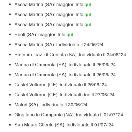
Ascea Marina (SA): maggiori info
qui
Ascea Marina (SA): maggiori info
qui
Ascea Marina (SA): maggiori info
qui
Eboli (SA): maggiori info
qui
Ascea Marina (SA): individuato il 24/06/’24
Palinuro, fraz. di Centola (SA): individuato il 24/06/’24
Marina di Camerota (SA): individuato il 25/06/’24
Marina di Camerota (SA): individuato il 26/06/’24
Castel Volturno (CE): individuato il 26/06/’24
Castel Volturno (CE): individuati due il 27/06/’24
Maiori (SA): individuato il 30/06/’24
Giugliano in Campania (NA): individuato il 01/07/’24
San Mauro Cilento (SA): individuato il 01/07/’24