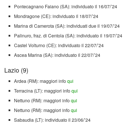
Pontecagnano Faiano (SA): individuato il 16/07/’24
Mondragone (CE): individuato il 18/07/’24
Marina di Camerota (SA): individuati due il 19/07/’24
Palinuro, fraz. di Centola (SA): individuato il 19/07/’24
Castel Volturno (CE): individuato il 22/07/’24
Ascea Marina (SA): individuato il 22/07/’24
Lazio (9)
Ardea (RM): maggiori info
qui
Terracina (LT): maggiori info
qui
Nettuno (RM): maggiori info
qui
Nettuno (RM): maggiori info
qui
Sabaudia (LT): individuato il 23/06/’24