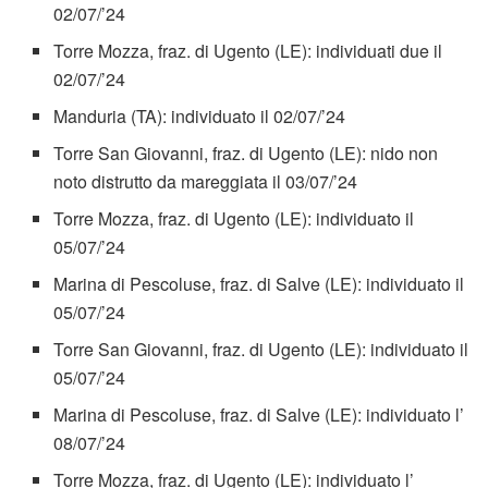
02/07/’24
Torre Mozza, fraz. di Ugento (LE): individuati due il
02/07/’24
Manduria (TA): individuato il 02/07/’24
Torre San Giovanni, fraz. di Ugento (LE): nido non
noto distrutto da mareggiata il 03/07/’24
Torre Mozza, fraz. di Ugento (LE): individuato il
05/07/’24
Marina di Pescoluse, fraz. di Salve (LE): individuato il
05/07/’24
Torre San Giovanni, fraz. di Ugento (LE): individuato il
05/07/’24
Marina di Pescoluse, fraz. di Salve (LE): individuato l’
08/07/’24
Torre Mozza, fraz. di Ugento (LE): individuato l’