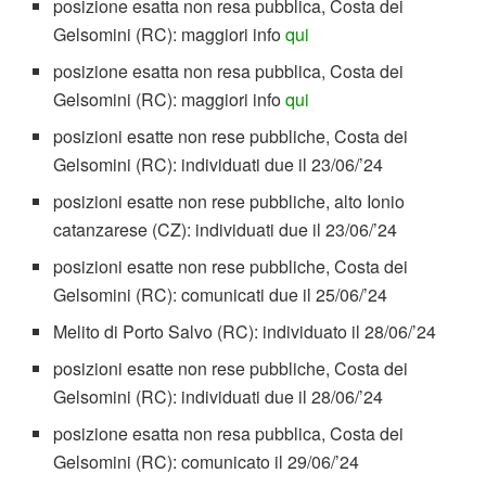
posizione esatta non resa pubblica, Costa dei
Gelsomini (RC): maggiori info
qui
posizione esatta non resa pubblica, Costa dei
Gelsomini (RC): maggiori info
qui
posizioni esatte non rese pubbliche, Costa dei
Gelsomini (RC): individuati due il 23/06/’24
posizioni esatte non rese pubbliche, alto Ionio
catanzarese (CZ): individuati due il 23/06/’24
posizioni esatte non rese pubbliche, Costa dei
Gelsomini (RC): comunicati due il 25/06/’24
Melito di Porto Salvo (RC): individuato il 28/06/’24
posizioni esatte non rese pubbliche, Costa dei
Gelsomini (RC): individuati due il 28/06/’24
posizione esatta non resa pubblica, Costa dei
Gelsomini (RC): comunicato il 29/06/’24