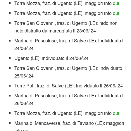
Torre Mozza, fraz. di Ugento (LE): maggiori info
qui
Torre Mozza, fraz. di Ugento (LE): maggiori info
qui
Torre San Giovanni, fraz. di Ugento (LE): nido non
noto distrutto da mareggiata il 23/06/’24
Marina di Pescoluse, fraz. di Salve (LE): individuato il
24/06/’24
Ugento (LE): individuato il 24/06/’24
Torre San Giovanni, fraz. di Ugento (LE): individuato il
25/06/’24
Torre Pali, fraz. di Salve (LE): individuato il 26/06/’24
Marina di Pescoluse, fraz. di Salve (LE): individuato il
26/06/’24
Torre Mozza, fraz. di Ugento (LE): maggiori info
qui
Marina di Mancaversa, fraz. di Taviano (LE): maggiori
info
qui