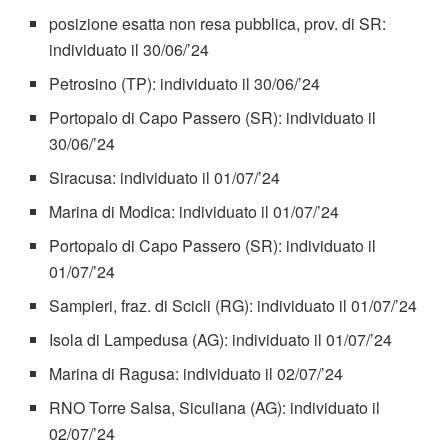
posizione esatta non resa pubblica, prov. di SR:
individuato il 30/06/’24
Petrosino (TP): individuato il 30/06/’24
Portopalo di Capo Passero (SR): individuato il
30/06/’24
Siracusa: individuato il 01/07/’24
Marina di Modica: individuato il 01/07/’24
Portopalo di Capo Passero (SR): individuato il
01/07/’24
Sampieri, fraz. di Scicli (RG): individuato il 01/07/’24
Isola di Lampedusa (AG): individuato il 01/07/’24
Marina di Ragusa: individuato il 02/07/’24
RNO Torre Salsa, Siculiana (AG): individuato il
02/07/’24