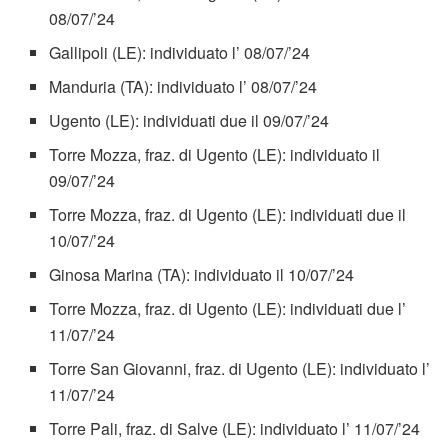
08/07/’24
Gallipoli (LE): individuato l’ 08/07/’24
Manduria (TA): individuato l’ 08/07/’24
Ugento (LE): individuati due il 09/07/’24
Torre Mozza, fraz. di Ugento (LE): individuato il
09/07/’24
Torre Mozza, fraz. di Ugento (LE): individuati due il
10/07/’24
Ginosa Marina (TA): individuato il 10/07/’24
Torre Mozza, fraz. di Ugento (LE): individuati due l’
11/07/’24
Torre San Giovanni, fraz. di Ugento (LE): individuato l’
11/07/’24
Torre Pali, fraz. di Salve (LE): individuato l’ 11/07/’24