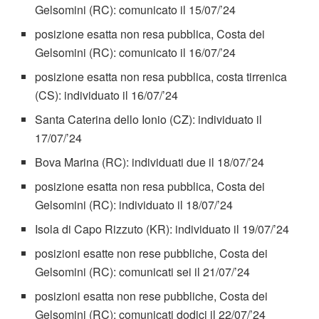
Gelsomini (RC): comunicato il 15/07/’24
posizione esatta non resa pubblica, Costa dei
Gelsomini (RC): comunicato il 16/07/’24
posizione esatta non resa pubblica, costa tirrenica
(CS): individuato il 16/07/’24
Santa Caterina dello Ionio (CZ): individuato il
17/07/’24
Bova Marina (RC): individuati due il 18/07/’24
posizione esatta non resa pubblica, Costa dei
Gelsomini (RC): individuato il 18/07/’24
Isola di Capo Rizzuto (KR): individuato il 19/07/’24
posizioni esatte non rese pubbliche, Costa dei
Gelsomini (RC): comunicati sei il 21/07/’24
posizioni esatta non rese pubbliche, Costa dei
Gelsomini (RC): comunicati dodici il 22/07/’24