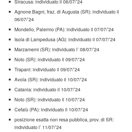
Siracusa: individuato il 06/07/’24
Agnone Bagni, fraz. di Augusta (SR): individuato il
06/07/’24
Mondello, Palermo (PA): individuato il 07/07/’24
Isola di Lampedusa (AG): individuato il 07/07/’24
Marzamemi (SR): individuato l’ 08/07/’24
Noto (SR): individuato il 09/07/’24
Trapani: individuato il 09/07/’24
Avola (SR): individuato il 10/07/’24
Catania: individuato il 10/07/’24
Noto (SR): individuato il 10/07/’24
Cefalù (PA): individuato il 10/07/’24
posizione esatta non resa pubblica, prov. di SR:
individuato l’ 11/07/’24