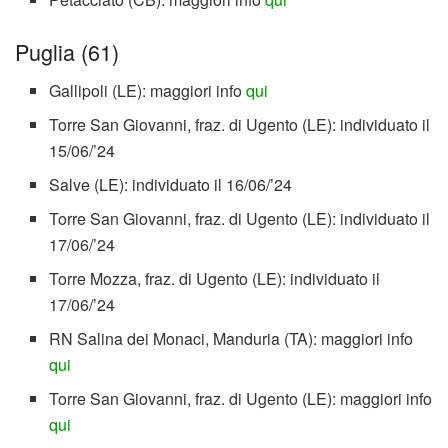
Puglia (61)
Gallipoli (LE): maggiori info
qui
Torre San Giovanni, fraz. di Ugento (LE): individuato il
15/06/’24
Salve (LE): individuato il 16/06/’24
Torre San Giovanni, fraz. di Ugento (LE): individuato il
17/06/’24
Torre Mozza, fraz. di Ugento (LE): individuato il
17/06/’24
RN Salina dei Monaci, Manduria (TA): maggiori info
qui
Torre San Giovanni, fraz. di Ugento (LE): maggiori info
qui