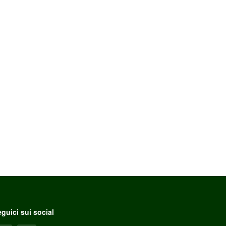
guici sui social