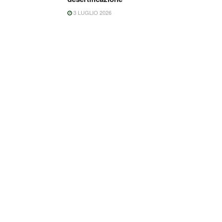
3 LUGLIO 2026