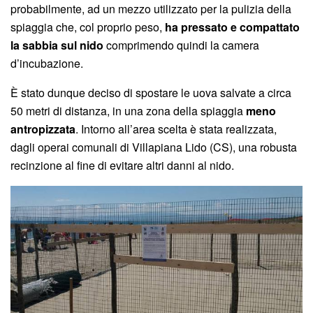
probabilmente, ad un mezzo utilizzato per la pulizia della
spiaggia che, col proprio peso,
ha pressato e compattato
la sabbia sul nido
comprimendo quindi la camera
d’incubazione.
È stato dunque deciso di spostare le uova salvate a circa
50 metri di distanza, in una zona della spiaggia
meno
antropizzata
. Intorno all’area scelta è stata realizzata,
dagli operai comunali di Villapiana Lido (CS), una robusta
recinzione al fine di evitare altri danni al nido.