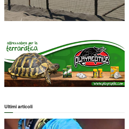
Ultimi articoli