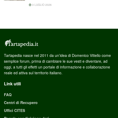
3 LUGLIO 2026
Tartapedia nasce nel 2011 da un’idea di Domenico Vitiello come
semplice forum, prima di cambiare le sue vesti e diventare, ad
oggi, a tutti gli effetti un portale di informazione e collaborazione
reale ed attiva sul territorio italiano.
Link utili
FAQ
Centri di Recupero
Uffici CITES