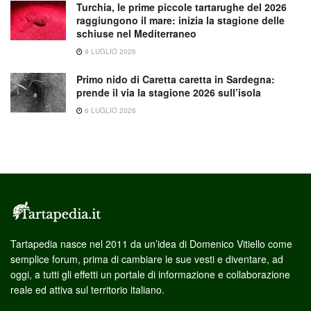
Turchia, le prime piccole tartarughe del 2026
raggiungono il mare: inizia la stagione delle
schiuse nel Mediterraneo
9 LUGLIO 2026
Primo nido di Caretta caretta in Sardegna:
prende il via la stagione 2026 sull’isola
6 LUGLIO 2026
Tartapedia nasce nel 2011 da un’idea di Domenico Vitiello come
semplice forum, prima di cambiare le sue vesti e diventare, ad
oggi, a tutti gli effetti un portale di informazione e collaborazione
reale ed attiva sul territorio italiano.