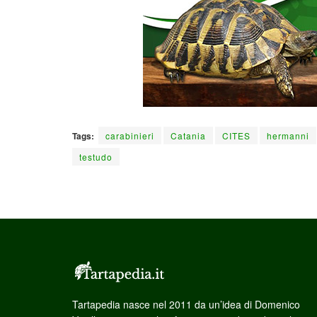
Tags:
carabinieri
Catania
CITES
hermanni
testudo
Tartapedia nasce nel 2011 da un’idea di Domenico