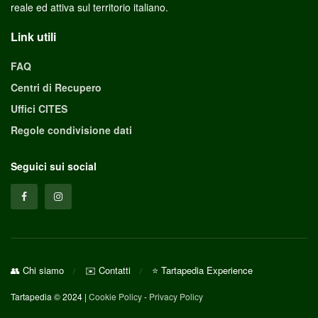
reale ed attiva sul territorio italiano.
Link utili
FAQ
Centri di Recupero
Uffici CITES
Regole condivisione dati
Seguici sui social
👥 Chi siamo
✉️ Contatti
⭐ Tartapedia Experience
Tartapedia © 2024 |
Cookie Policy
-
Privacy Policy