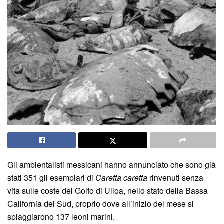
Gli ambientalisti messicani hanno annunciato che sono già
stati 351 gli esemplari di
Caretta caretta
rinvenuti senza
vita sulle coste del Golfo di Ulloa, nello stato della Bassa
California del Sud, proprio dove all’inizio del mese si
spiaggiarono 137 leoni marini.