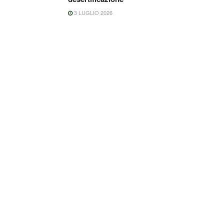
3 LUGLIO 2026