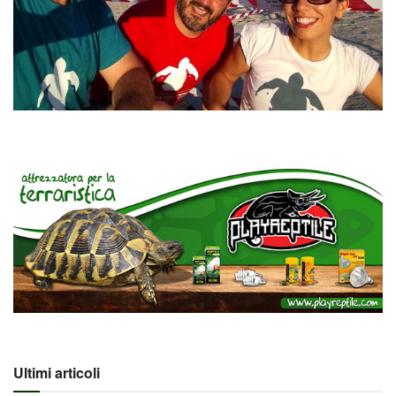
Ultimi articoli