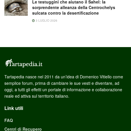
Le testuggini che aiutano il Sahel: la
sorprendente alleanza della Centrochelys
sulcata contro la desertificazione
3 LUGLIO 2026
Tartapedia nasce nel 2011 da un’idea di Domenico Vitiello come
semplice forum, prima di cambiare le sue vesti e diventare, ad
oggi, a tutti gli effetti un portale di informazione e collaborazione
reale ed attiva sul territorio italiano.
Link utili
FAQ
Centri di Recupero