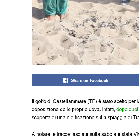
Share on Facebook
Il golfo di Castellammare (TP) è stato scelto per
deposizione delle proprie uova. Infatti,
dopo quel
scoperta di una nidificazione sulla spiaggia di Tr
A notare le tracce lasciate sulla sabbia è stata V