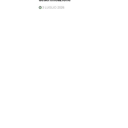
3 LUGLIO 2026