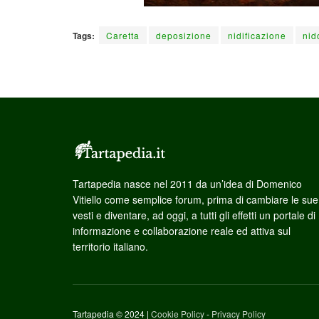
Tags:
Caretta
deposizione
nidificazione
nid
Tartapedia nasce nel 2011 da un’idea di Domenico
Vitiello come semplice forum, prima di cambiare le sue
vesti e diventare, ad oggi, a tutti gli effetti un portale di
informazione e collaborazione reale ed attiva sul
territorio italiano.
Tartapedia © 2024 |
Cookie Policy
-
Privacy Policy