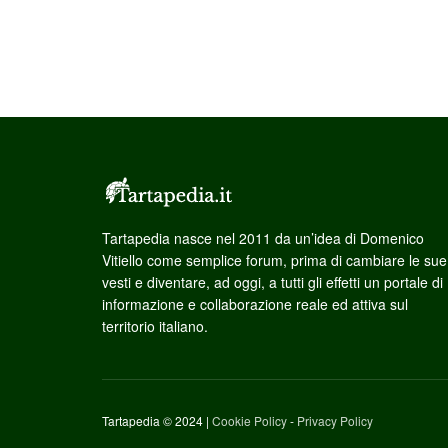
Tartapedia nasce nel 2011 da un’idea di Domenico
Vitiello come semplice forum, prima di cambiare le sue
vesti e diventare, ad oggi, a tutti gli effetti un portale di
informazione e collaborazione reale ed attiva sul
territorio italiano.
Tartapedia © 2024 |
Cookie Policy
-
Privacy Policy