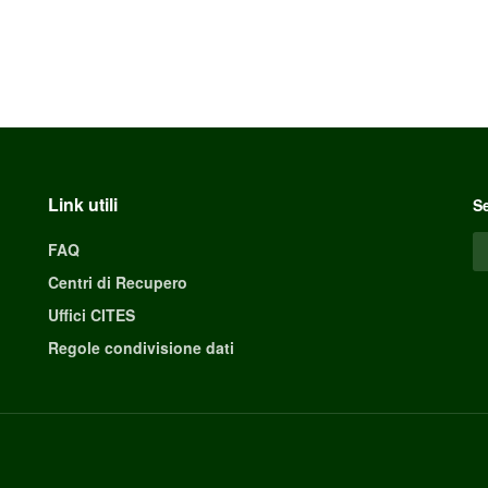
Link utili
Se
FAQ
Centri di Recupero
Uffici CITES
Regole condivisione dati