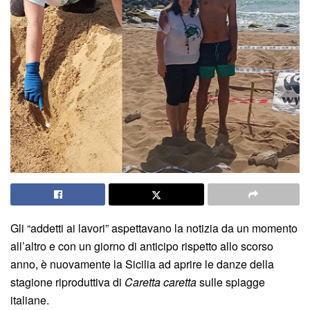
Gli “addetti ai lavori” aspettavano la notizia da un momento
all’altro e con un giorno di anticipo rispetto allo scorso
anno, è nuovamente la Sicilia ad aprire le danze della
stagione riproduttiva di
Caretta caretta
sulle spiagge
italiane.