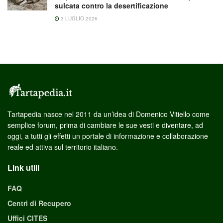
sulcata contro la desertificazione
3 LUGLIO 2026
Tartapedia nasce nel 2011 da un’idea di Domenico Vitiello come
semplice forum, prima di cambiare le sue vesti e diventare, ad
oggi, a tutti gli effetti un portale di informazione e collaborazione
reale ed attiva sul territorio italiano.
Link utili
FAQ
Centri di Recupero
Uffici CITES