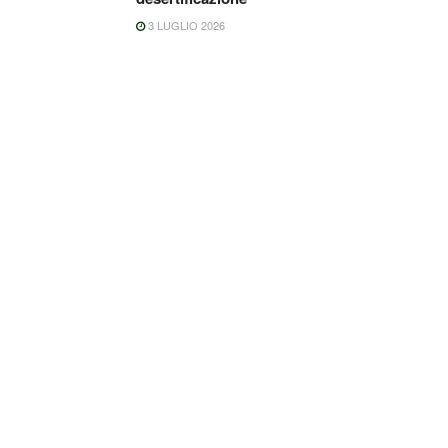
3 LUGLIO 2026