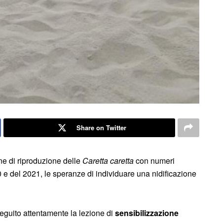
Share on Twitter
ne di riproduzione delle
Caretta caretta
con numeri
0 e del 2021, le speranze di individuare una nidificazione
guito attentamente la lezione di
sensibilizzazione