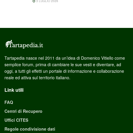
3 LUGLIO 2026
Tartapedia nasce nel 2011 da un’idea di Domenico Vitiello come
semplice forum, prima di cambiare le sue vesti e diventare, ad
oggi, a tutti gli effetti un portale di informazione e collaborazione
reale ed attiva sul territorio italiano.
Link utili
FAQ
Centri di Recupero
Uffici CITES
Regole condivisione dati