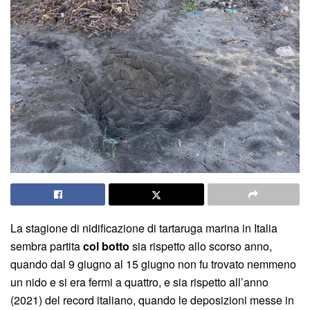
La stagione di nidificazione di tartaruga marina in Italia
sembra partita
col botto
sia rispetto allo scorso anno,
quando dal 9 giugno al 15 giugno non fu trovato nemmeno
un nido e si era fermi a quattro, e sia rispetto all’anno
(2021) del record italiano, quando le deposizioni messe in