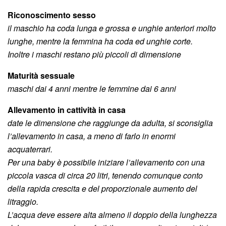
Riconoscimento sesso
il maschio ha coda lunga e grossa e unghie anteriori molto
lunghe, mentre la femmina ha coda ed unghie corte.
Inoltre i maschi restano più piccoli di dimensione
Maturità sessuale
maschi dai 4 anni mentre le femmine dai 6 anni
Allevamento in cattività in casa
date le dimensione che raggiunge da adulta, si sconsiglia
l’allevamento in casa, a meno di farlo in enormi
acquaterrari.
Per una baby è possibile iniziare l’allevamento con una
piccola vasca di circa 20 litri, tenendo comunque conto
della rapida crescita e del proporzionale aumento del
litraggio.
L’acqua deve essere alta almeno il doppio della lunghezza