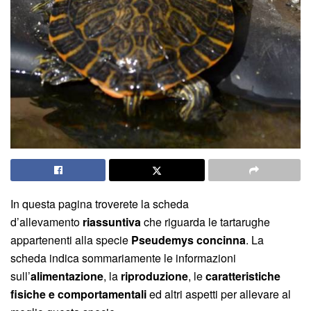
In questa pagina troverete la scheda
d’allevamento
riassuntiva
che riguarda le tartarughe
appartenenti alla specie
Pseudemys concinna
. La
scheda indica sommariamente le informazioni
sull’
alimentazione
, la
riproduzione
, le
caratteristiche
fisiche e comportamentali
ed altri aspetti per allevare al