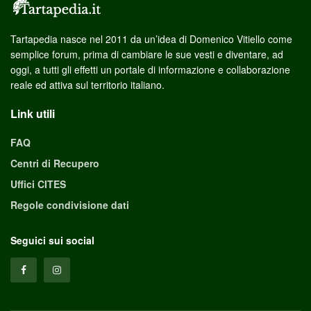
Tartapedia nasce nel 2011 da un’idea di Domenico Vitiello come
semplice forum, prima di cambiare le sue vesti e diventare, ad
oggi, a tutti gli effetti un portale di informazione e collaborazione
reale ed attiva sul territorio italiano.
Link utili
FAQ
Centri di Recupero
Uffici CITES
Regole condivisione dati
Seguici sui social