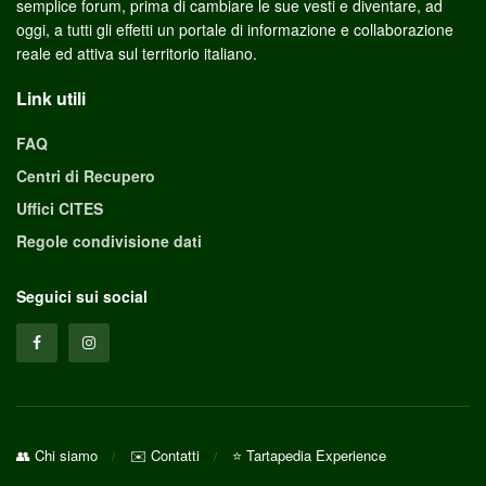
semplice forum, prima di cambiare le sue vesti e diventare, ad
oggi, a tutti gli effetti un portale di informazione e collaborazione
reale ed attiva sul territorio italiano.
Link utili
FAQ
Centri di Recupero
Uffici CITES
Regole condivisione dati
Seguici sui social
👥 Chi siamo
✉️ Contatti
⭐ Tartapedia Experience