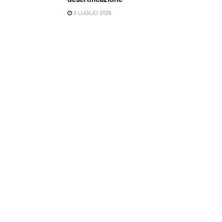
3 LUGLIO 2026