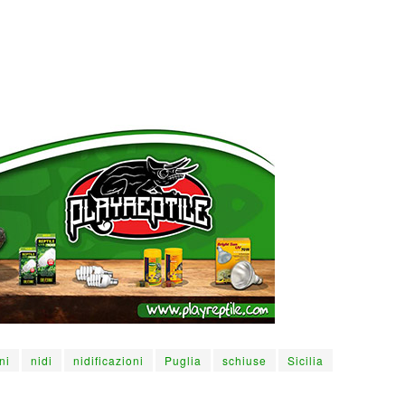
ni
nidi
nidificazioni
Puglia
schiuse
Sicilia