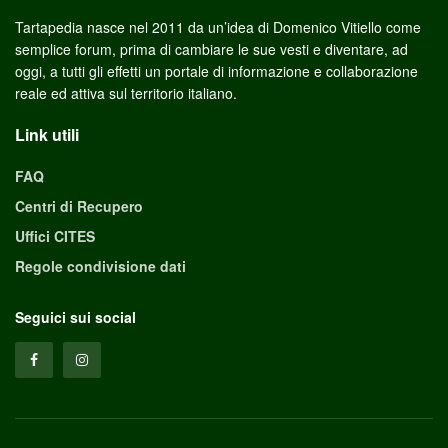
Tartapedia nasce nel 2011 da un’idea di Domenico Vitiello come
semplice forum, prima di cambiare le sue vesti e diventare, ad
oggi, a tutti gli effetti un portale di informazione e collaborazione
reale ed attiva sul territorio italiano.
Link utili
FAQ
Centri di Recupero
Uffici CITES
Regole condivisione dati
Seguici sui social