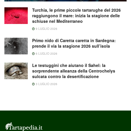
Turchia, le prime piccole tartarughe del 2026
raggiungono il mare: inizia la stagione delle
schiuse nel Mediterraneo
9 LUGLIO 2026
Primo nido di Caretta caretta in Sardegna:
prende il via la stagione 2026 sull’isola
6 LUGLIO 2026
Le testuggini che aiutano il Sahel: la
sorprendente alleanza della Centrochelys
sulcata contro la desertificazione
3 LUGLIO 2026