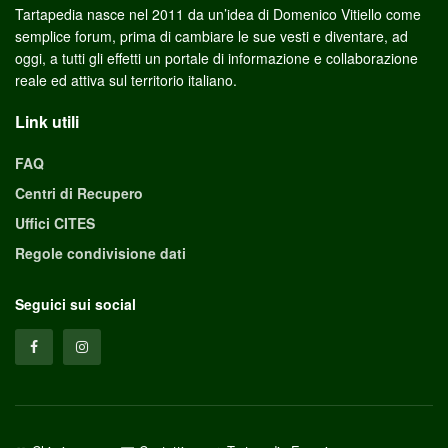
Tartapedia nasce nel 2011 da un’idea di Domenico Vitiello come
semplice forum, prima di cambiare le sue vesti e diventare, ad
oggi, a tutti gli effetti un portale di informazione e collaborazione
reale ed attiva sul territorio italiano.
Link utili
FAQ
Centri di Recupero
Uffici CITES
Regole condivisione dati
Seguici sui social