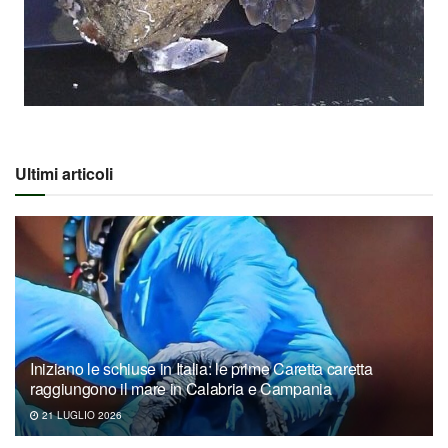
Ultimi articoli
Iniziano le schiuse in Italia: le prime Caretta caretta
raggiungono il mare in Calabria e Campania
21 LUGLIO 2026