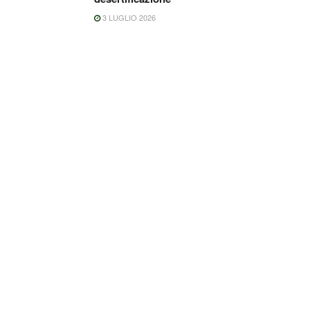
3 LUGLIO 2026