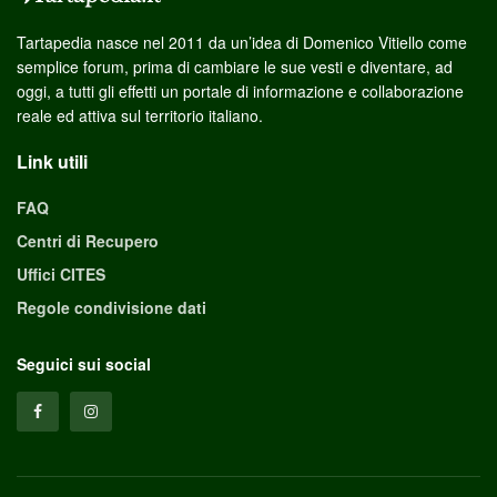
Tartapedia nasce nel 2011 da un’idea di Domenico Vitiello come
semplice forum, prima di cambiare le sue vesti e diventare, ad
oggi, a tutti gli effetti un portale di informazione e collaborazione
reale ed attiva sul territorio italiano.
Link utili
FAQ
Centri di Recupero
Uffici CITES
Regole condivisione dati
Seguici sui social