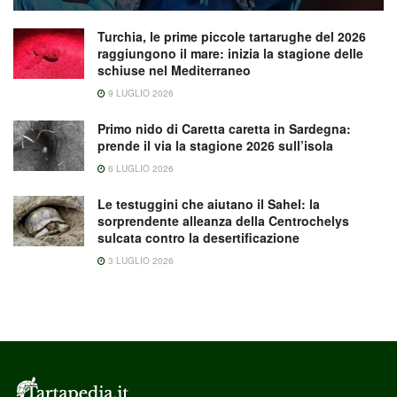
Turchia, le prime piccole tartarughe del 2026
raggiungono il mare: inizia la stagione delle
schiuse nel Mediterraneo
9 LUGLIO 2026
Primo nido di Caretta caretta in Sardegna:
prende il via la stagione 2026 sull’isola
6 LUGLIO 2026
Le testuggini che aiutano il Sahel: la
sorprendente alleanza della Centrochelys
sulcata contro la desertificazione
3 LUGLIO 2026