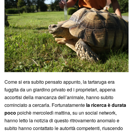
Come si era subito pensato appunto, la tartaruga era
fuggita da un giardino privato ed i proprietari, appena
accortisi della mancanza dell’animale, hanno subito
cominciato a cercarla. Fortunatamente
la ricerca è durata
poco
poichè mercoledì mattina, su un social network,
hanno letto la notizia di questo ritrovamento anomalo e
subito hanno contattato le autorità competenti, riuscendo