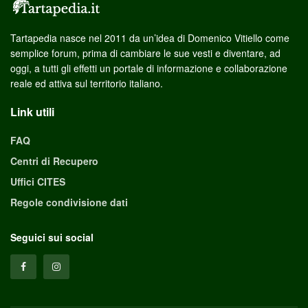
Tartapedia nasce nel 2011 da un’idea di Domenico Vitiello come
semplice forum, prima di cambiare le sue vesti e diventare, ad
oggi, a tutti gli effetti un portale di informazione e collaborazione
reale ed attiva sul territorio italiano.
Link utili
FAQ
Centri di Recupero
Uffici CITES
Regole condivisione dati
Seguici sui social