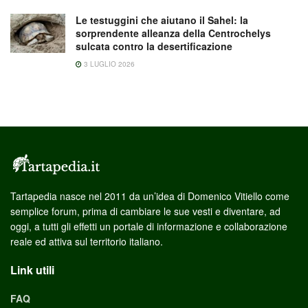
Le testuggini che aiutano il Sahel: la
sorprendente alleanza della Centrochelys
sulcata contro la desertificazione
3 LUGLIO 2026
Tartapedia nasce nel 2011 da un’idea di Domenico Vitiello come
semplice forum, prima di cambiare le sue vesti e diventare, ad
oggi, a tutti gli effetti un portale di informazione e collaborazione
reale ed attiva sul territorio italiano.
Link utili
FAQ