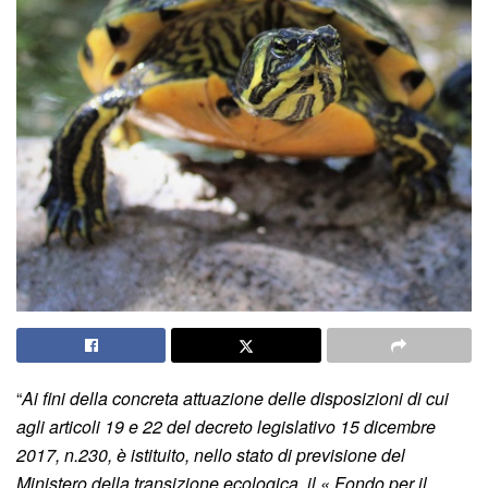
“
Ai fini della concreta attuazione delle disposizioni di cui
agli articoli 19 e 22 del decreto legislativo 15 dicembre
2017, n.230, è istituito, nello stato di previsione del
Ministero della transizione ecologica, il « Fondo per il