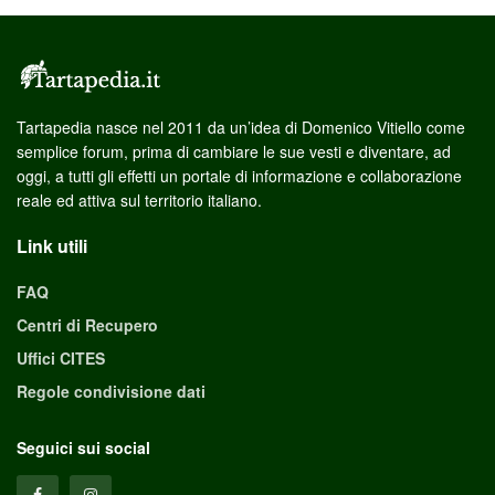
Tartapedia nasce nel 2011 da un’idea di Domenico Vitiello come
semplice forum, prima di cambiare le sue vesti e diventare, ad
oggi, a tutti gli effetti un portale di informazione e collaborazione
reale ed attiva sul territorio italiano.
Link utili
FAQ
Centri di Recupero
Uffici CITES
Regole condivisione dati
Seguici sui social