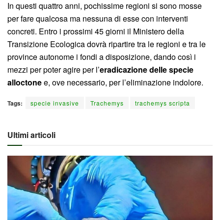
In questi quattro anni, pochissime regioni si sono mosse
per fare qualcosa ma nessuna di esse con interventi
concreti. Entro i prossimi 45 giorni il Ministero della
Transizione Ecologica dovrà ripartire tra le regioni e tra le
province autonome i fondi a disposizione, dando così i
mezzi per poter agire per l’
eradicazione delle specie
alloctone
e, ove necessario, per l’eliminazione indolore.
Tags:
specie invasive
Trachemys
trachemys scripta
Ultimi articoli