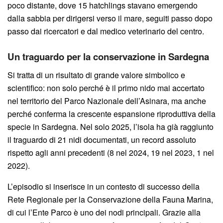
poco distante, dove 15 hatchlings stavano emergendo
dalla sabbia per dirigersi verso il mare, seguiti passo dopo
passo dai ricercatori e dal medico veterinario del centro.
Un traguardo per la conservazione in Sardegna
Si tratta di un risultato di grande valore simbolico e
scientifico: non solo perché è il primo nido mai accertato
nel territorio del Parco Nazionale dell’Asinara, ma anche
perché conferma la crescente espansione riproduttiva della
specie in Sardegna. Nel solo 2025, l’isola ha già raggiunto
il traguardo di 21 nidi documentati, un record assoluto
rispetto agli anni precedenti (8 nel 2024, 19 nel 2023, 1 nel
2022).
L’episodio si inserisce in un contesto di successo della
Rete Regionale per la Conservazione della Fauna Marina,
di cui l’Ente Parco è uno dei nodi principali. Grazie alla