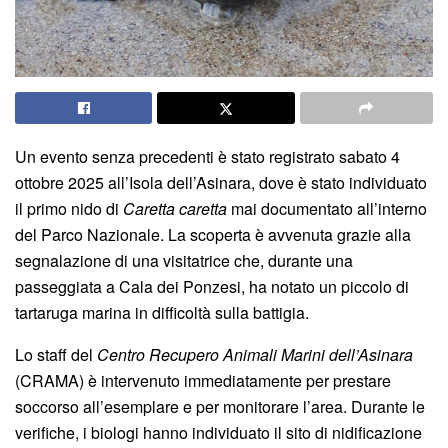
Un evento senza precedenti è stato registrato sabato 4
ottobre 2025 all’Isola dell’Asinara, dove è stato individuato
il primo nido di
Caretta caretta
mai documentato all’interno
del Parco Nazionale. La scoperta è avvenuta grazie alla
segnalazione di una visitatrice che, durante una
passeggiata a Cala dei Ponzesi, ha notato un piccolo di
tartaruga marina in difficoltà sulla battigia.
Lo staff del
Centro Recupero Animali Marini dell’Asinara
(CRAMA) è intervenuto immediatamente per prestare
soccorso all’esemplare e per monitorare l’area. Durante le
verifiche, i biologi hanno individuato il sito di nidificazione