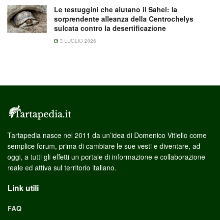
Le testuggini che aiutano il Sahel: la
sorprendente alleanza della Centrochelys
sulcata contro la desertificazione
3 LUGLIO 2026
Tartapedia nasce nel 2011 da un’idea di Domenico Vitiello come
semplice forum, prima di cambiare le sue vesti e diventare, ad
oggi, a tutti gli effetti un portale di informazione e collaborazione
reale ed attiva sul territorio italiano.
Link utili
FAQ