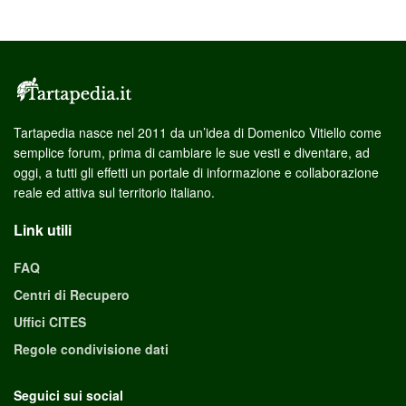
Tartapedia nasce nel 2011 da un’idea di Domenico Vitiello come
semplice forum, prima di cambiare le sue vesti e diventare, ad
oggi, a tutti gli effetti un portale di informazione e collaborazione
reale ed attiva sul territorio italiano.
Link utili
FAQ
Centri di Recupero
Uffici CITES
Regole condivisione dati
Seguici sui social