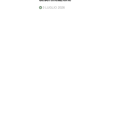
3 LUGLIO 2026