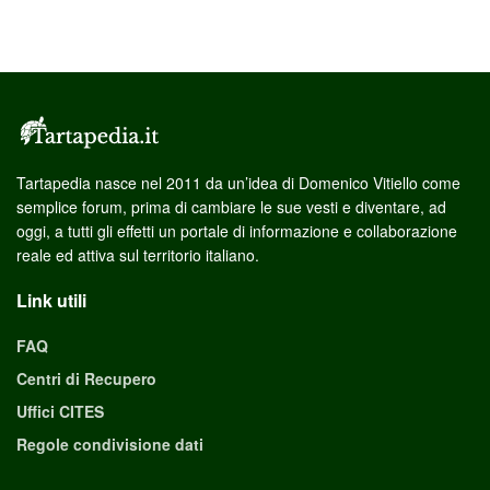
Tartapedia nasce nel 2011 da un’idea di Domenico Vitiello come
semplice forum, prima di cambiare le sue vesti e diventare, ad
oggi, a tutti gli effetti un portale di informazione e collaborazione
reale ed attiva sul territorio italiano.
Link utili
FAQ
Centri di Recupero
Uffici CITES
Regole condivisione dati