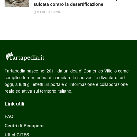
sulcata contro la desertificazione
3 LUGLIO 2026
Tartapedia nasce nel 2011 da un’idea di Domenico Vitiello come
semplice forum, prima di cambiare le sue vesti e diventare, ad
oggi, a tutti gli effetti un portale di informazione e collaborazione
reale ed attiva sul territorio italiano.
Link utili
FAQ
Centri di Recupero
Uffici CITES