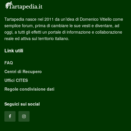
Tartapedia nasce nel 2011 da un’idea di Domenico Vitiello come
semplice forum, prima di cambiare le sue vesti e diventare, ad
oggi, a tutti gli effetti un portale di informazione e collaborazione
reale ed attiva sul territorio italiano.
Link utili
FAQ
Centri di Recupero
Uffici CITES
Regole condivisione dati
Seguici sui social