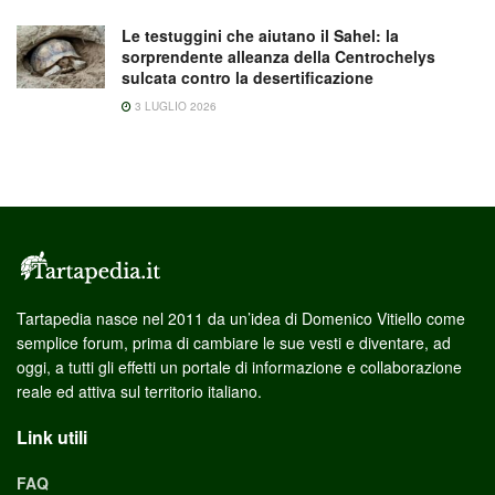
Le testuggini che aiutano il Sahel: la
sorprendente alleanza della Centrochelys
sulcata contro la desertificazione
3 LUGLIO 2026
Tartapedia nasce nel 2011 da un’idea di Domenico Vitiello come
semplice forum, prima di cambiare le sue vesti e diventare, ad
oggi, a tutti gli effetti un portale di informazione e collaborazione
reale ed attiva sul territorio italiano.
Link utili
FAQ