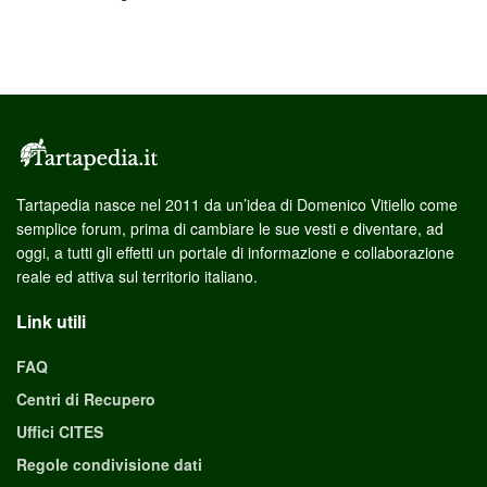
Tartapedia nasce nel 2011 da un’idea di Domenico Vitiello come
semplice forum, prima di cambiare le sue vesti e diventare, ad
oggi, a tutti gli effetti un portale di informazione e collaborazione
reale ed attiva sul territorio italiano.
Link utili
FAQ
Centri di Recupero
Uffici CITES
Regole condivisione dati