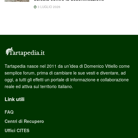
3 LUGLIO 2026
Tartapedia nasce nel 2011 da un’idea di Domenico Vitiello come
semplice forum, prima di cambiare le sue vesti e diventare, ad
oggi, a tutti gli effetti un portale di informazione e collaborazione
reale ed attiva sul territorio italiano.
Link utili
FAQ
Centri di Recupero
Uffici CITES