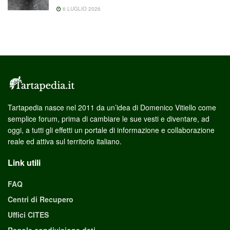
6 LUGLIO 2026
Tartapedia nasce nel 2011 da un’idea di Domenico Vitiello come
semplice forum, prima di cambiare le sue vesti e diventare, ad
oggi, a tutti gli effetti un portale di informazione e collaborazione
reale ed attiva sul territorio italiano.
Link utili
FAQ
Centri di Recupero
Uffici CITES