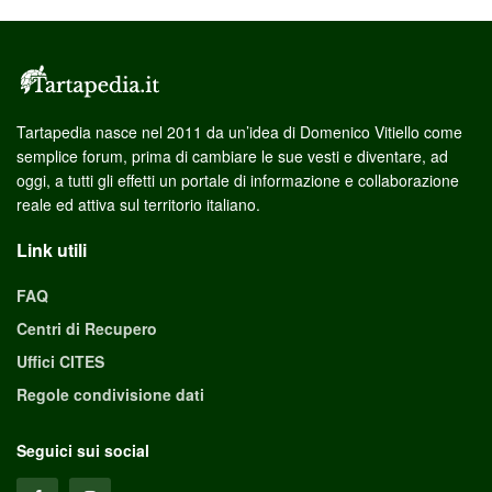
Tartapedia nasce nel 2011 da un’idea di Domenico Vitiello come
semplice forum, prima di cambiare le sue vesti e diventare, ad
oggi, a tutti gli effetti un portale di informazione e collaborazione
reale ed attiva sul territorio italiano.
Link utili
FAQ
Centri di Recupero
Uffici CITES
Regole condivisione dati
Seguici sui social