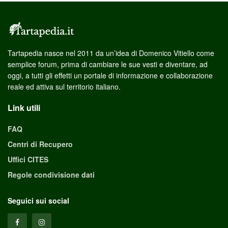
Tartapedia nasce nel 2011 da un’idea di Domenico Vitiello come
semplice forum, prima di cambiare le sue vesti e diventare, ad
oggi, a tutti gli effetti un portale di informazione e collaborazione
reale ed attiva sul territorio italiano.
Link utili
FAQ
Centri di Recupero
Uffici CITES
Regole condivisione dati
Seguici sui social