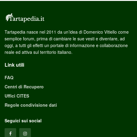
Tartapedia nasce nel 2011 da un’idea di Domenico Vitiello come
semplice forum, prima di cambiare le sue vesti e diventare, ad
oggi, a tutti gli effetti un portale di informazione e collaborazione
reale ed attiva sul territorio italiano.
Link utili
FAQ
Centri di Recupero
Uffici CITES
Regole condivisione dati
Seguici sui social